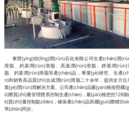
東營(yíng)領(lǐng)潤(rùn)石化有限公司生產(chǎn)潤(rùn
滑脂、鈣基潤(rùn)滑脂、高溫潤(rùn)滑脂、鋰基潤(rùn)
脂、鈣基潤(rùn)滑脂等產(chǎn)品，專業(yè)研究、生產(c
n)和銷售高品質(zhì)合成潤(rùn)滑脂二十余年，提供全方位
業(yè)潤(rùn)滑解決方案。公司產(chǎn)品嚴(yán)格按照國(g
ó)際質(zhì)量管理體系控制生產(chǎn)，嚴(yán)格把控128個(
è)質(zhì)量控制點(diǎn)，確保產(chǎn)品與國(guó)際標(biā
準(zhǔn)同步。