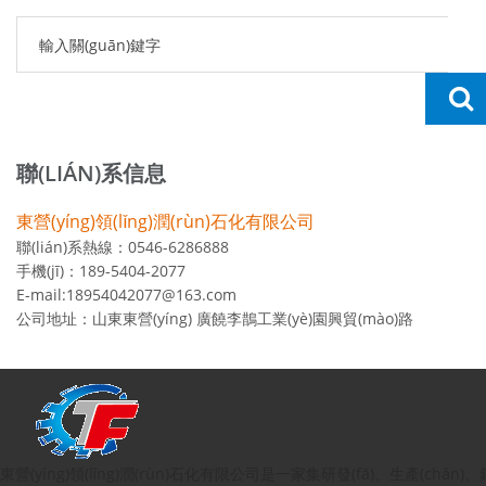
聯(LIÁN)系信息
東營(yíng)領(lǐng)潤(rùn)石化有限公司
聯(lián)系熱線：0546-6286888
手機(jī)：189-5404-2077
E-mail:18954042077@163.com
公司地址：山東東營(yíng) 廣饒李鵲工業(yè)園興貿(mào)路
東營(yíng)領(lǐng)潤(rùn)石化有限公司是一家集研發(fā)、生產(chǎn)、