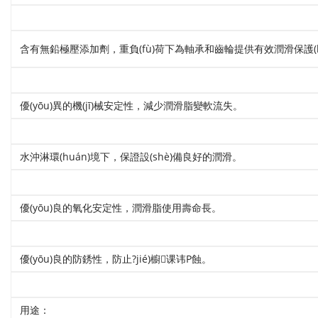
含有無鉛極壓添加劑，重負(fù)荷下為軸承和齒輪提供有效潤滑保護(
優(yōu)異的機(jī)械安定性，減少潤滑脂變軟流失。
水沖淋環(huán)境下，保證設(shè)備良好的潤滑。
優(yōu)良的氧化安定性，潤滑脂使用壽命長。
優(yōu)良的防銹性，防止?jié)櫥课讳P蝕。
用途：