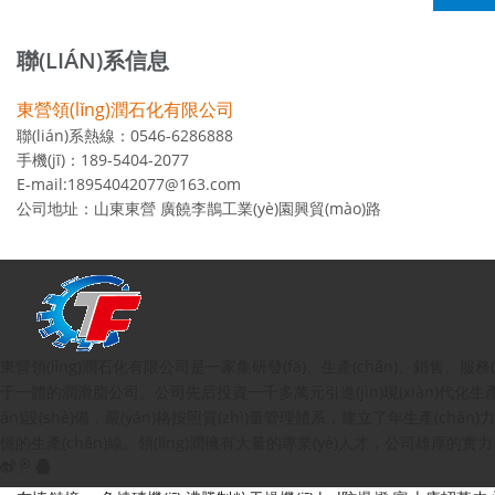
聯(LIÁN)系信息
東營領(lǐng)潤石化有限公司
聯(lián)系熱線：0546-6286888
手機(jī)：189-5404-2077
E-mail:18954042077@163.com
公司地址：山東東營 廣饒李鵲工業(yè)園興貿(mào)路
東營領(lǐng)潤石化有限公司是一家集研發(fā)、生產(chǎn)、銷售、服務(
于一體的潤滑脂公司。公司先后投資一千多萬元引進(jìn)現(xiàn)代化生產
ǎn)設(shè)備，嚴(yán)格按照質(zhì)量管理體系，建立了年生產(chǎn)
億的生產(chǎn)線。領(lǐng)潤擁有大量的專業(yè)人才，公司雄厚的實力、