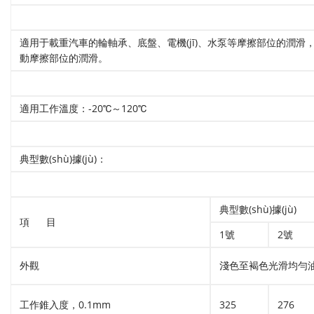
適用于載重汽車的輪軸承、底盤、電機(jī)、水泵等摩擦部位的潤滑
動摩擦部位的潤滑。
適用工作溫度：-20℃～120℃
典型數(shù)據(jù)：
典型數(shù)據(jù)
項 目
1號
2號
外觀
淺色至褐色光滑均勻
工作錐入度，0.1mm
325
276